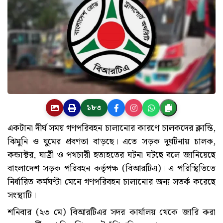
১৮৩
একটানা দীর্ঘ সময় গণপরিবহন চালানোর কারণে চালকদের ক্লান্তি,
ঝিমুনি ও ঘুমের প্রবণতা বাড়ছে। এতে সড়ক দুর্ঘটনায় চালক,
কন্ডাক্টর, যাত্রী ও পথচারী হতাহতের ঘটনা ঘটছে বলে জানিয়েছে
বাংলাদেশ সড়ক পরিবহন কর্তৃপক্ষ (বিআরটিএ)। এ পরিস্থিতিতে
নির্ধারিত কর্মঘণ্টা মেনে গণপরিবহন চালানোর জন্য সতর্ক করেছে
সংস্থাটি।
শনিবার (২৩ মে) বিআরটিএর সদর কার্যালয় থেকে জারি করা