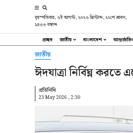
বৃহস্পতিবার
,
৬ই আগস্ট, ২০২৬ খ্রিস্টাব্দ
,
২২শে শ্রাবণ,
১৪৩৩ বঙ্গাব্দ
প্রচ্ছদ
জাতীয়
বাংলাদেশ
আন্তর্জাত
জাতীয়
ঈদযাত্রা নির্বিঘ্ন করত
প্রতিনিধি
23 May 2026 , 2:30