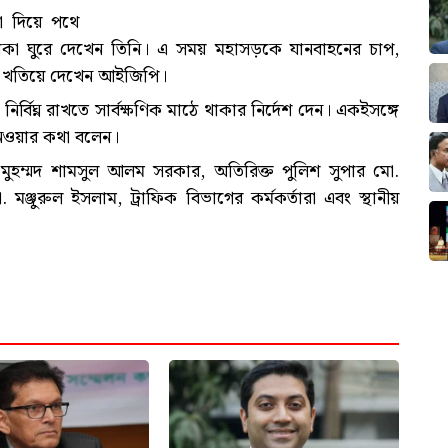
া দিয়ে পথে
এলাকা ঘুরে দেখেন তিনি। এ সময় মহাসড়কে যানবাহনের চাপ,
তি খতিয়ে দেখেন আইজিপি।
 নির্বিঘ্ন রাখতে সার্বক্ষণিক মাঠে থাকার নির্দেশ দেন। একইসঙ্গে
 নেওয়ার কথা বলেন।
 মুহম্মদ শামসুল আলম সরকার, অতিরিক্ত পুলিশ সুপার মো.
ঞ্জুরুল ইসলাম, ট্রাফিক বিভাগের কর্মকর্তারা এবং স্থানীয়