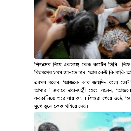
শিশুদের নিয়ে একসঙ্গে কেক কাটেন তিনি। নি
বিতরণের সময় জানতে চান, ‘আর কেউ কি বাকি আ
এরপর বলেন, ‘আজকে কার জন্মদিন বলো তো?
আমার।’ জবাবে প্রধানমন্ত্রী হেসে বলেন, ‘আ
করতালিতে ভরে যায় কক্ষ। শিশুরা গেয়ে ওঠে, ‘হ্যাপি 
মুখে তুলে কেক খাইয়ে দেয়।