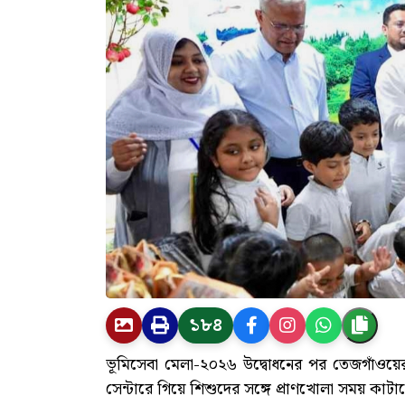
১৮৪
ভূমিসেবা মেলা-২০২৬ উদ্বোধনের পর তেজগাঁওয়ের
সেন্টারে গিয়ে শিশুদের সঙ্গে প্রাণখোলা সময় কাটালে