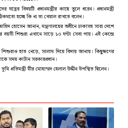
র যত্নের বিষয়টি প্রধানমন্ত্রীর কাছে তুলে ধরেন। প্রধানমন্ত্রী
ঠিকমতো হচ্ছে কি না তা খেয়াল রাখতে বলেন।
জাহিদ হোসেন জানান, মন্ত্রণালয়ের অধীনে ঢাকাসহ সারা দেশে
বয়সী শিশুরা এখানে সাড়ে ১০ ঘণ্টা সেবা পায়। এই কেন্দ্রে
েন। শিশুরাও হাত নেড়ে, সালাম দিয়ে বিদায় জানায়। কিছুক্ষণের
র মাঝে সময় কাটান সরকারপ্রধান।
ূমি প্রতিমন্ত্রী মীর মোহাম্মদ হেলাল উদ্দীন উপস্থিত ছিলেন।