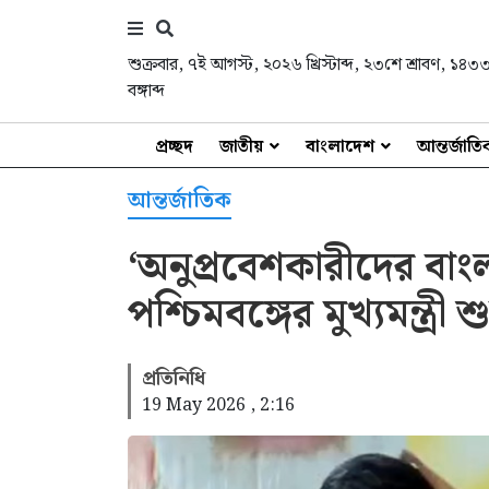
শুক্রবার
,
৭ই আগস্ট, ২০২৬ খ্রিস্টাব্দ
,
২৩শে শ্রাবণ, ১৪৩
বঙ্গাব্দ
প্রচ্ছদ
জাতীয়
বাংলাদেশ
আন্তর্জাত
আন্তর্জাতিক
‘অনুপ্রবেশকারীদের বা
পশ্চিমবঙ্গের মুখ্যমন্ত্রী 
প্রতিনিধি
19 May 2026 , 2:16