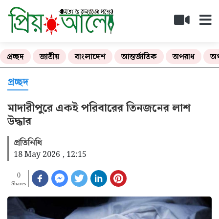
প্রচ্ছদ
জাতীয়
বাংলাদেশ
আন্তর্জাতিক
অপরাধ
অর
প্রচ্ছদ
মাদারীপুরে একই পরিবারের তিনজনের লাশ
উদ্ধার
প্রতিনিধি
18 May 2026 , 12:15
0
Shares