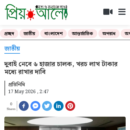
প্রচ্ছদ
জাতীয়
বাংলাদেশ
আন্তর্জাতিক
অপরাধ
অর
জাতীয়
দুবাই নেবে ৬ হাজার চালক, খরচ লাখ টাকার
মধ্যে রাখার দাবি
প্রতিনিধি
17 May 2026 , 2:47
0
Shares