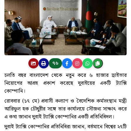
৭৬
চলতি বছর বাংলাদেশ থেকে নতুন করে ৬ হাজার ড্রাইভার
নিয়োগের আগ্রহ প্রকাশ করেছে দুবাইয়ের একটি ট্যাক্সি
কোম্পানি।
রোববার (১৭ মে) প্রবাসী কল্যাণ ও বৈদেশিক কর্মসংস্থান মন্ত্রী
আরিফুল হক চৌধুরীর সঙ্গে তার কার্যালয়ে সৌজন্য সাক্ষাৎ করে
এ কথা জানান দুবাই ট্যাক্সি কোম্পানির একটি প্রতিনিধিদল।
দুবাই ট্যাক্সি কোম্পানির প্রতিনিধিরা জানান, বর্তমানে বিশ্বের ২৭টি