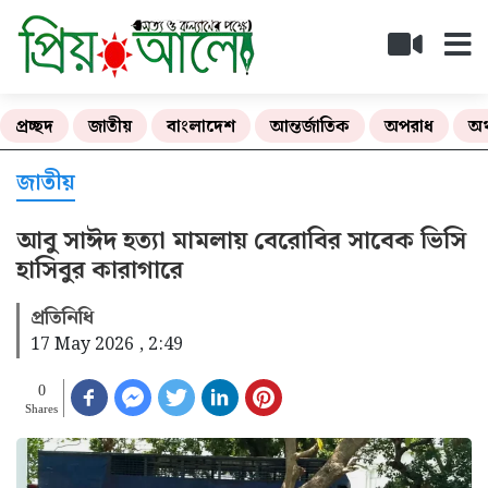
প্রচ্ছদ
জাতীয়
বাংলাদেশ
আন্তর্জাতিক
অপরাধ
অর
জাতীয়
আবু সাঈদ হত্যা মামলায় বেরোবির সাবেক ভিসি
হাসিবুর কারাগারে
প্রতিনিধি
17 May 2026 , 2:49
0
Shares