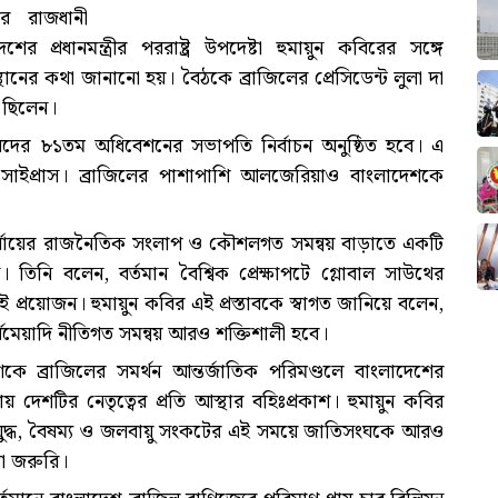
ের রাজধানী
 প্রধানমন্ত্রীর পররাষ্ট্র উপদেষ্টা হুমায়ুন কবিরের সঙ্গে
থানের কথা জানানো হয়। বৈঠকে ব্রাজিলের প্রেসিডেন্ট লুলা দা
 ছিলেন।
দের ৮১তম অধিবেশনের সভাপতি নির্বাচন অনুষ্ঠিত হবে। এ
 দেশ সাইপ্রাস। ব্রাজিলের পাশাপাশি আলজেরিয়াও বাংলাদেশকে
র্যায়ের রাজনৈতিক সংলাপ ও কৌশলগত সমন্বয় বাড়াতে একটি
দেন। তিনি বলেন, বর্তমান বৈশ্বিক প্রেক্ষাপটে গ্লোবাল সাউথের
্রয়োজন। হুমায়ুন কবির এই প্রস্তাবকে স্বাগত জানিয়ে বলেন,
ঘমেয়াদি নীতিগত সমন্বয় আরও শক্তিশালী হবে।
ে ব্রাজিলের সমর্থন আন্তর্জাতিক পরিমণ্ডলে বাংলাদেশের
ায় দেশটির নেতৃত্বের প্রতি আস্থার বহিঃপ্রকাশ। হুমায়ুন কবির
, যুদ্ধ, বৈষম্য ও জলবায়ু সংকটের এই সময়ে জাতিসংঘকে আরও
করা জরুরি।