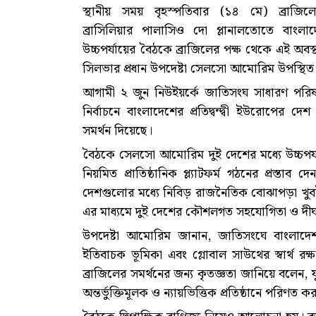
স্থানীয় সময় বৃহস্পতিবার (১৪ মে) ব্রাজিল
ব্রাসিলিয়ার পালাসিও দো প্লানালতোতে বাংলাদেশের
উচ্চপর্যায়ের বৈঠকে ব্রাজিলের পক্ষ থেকে এই অবস্
সিলভার প্রধান উপদেষ্টা সেলসো আমোরিম উপস্থিত
আগামী ২ জুন নিউইয়র্কে জাতিসংঘ সাধারণ পরিষ
নির্বাচনে বাংলাদেশের প্রতিদ্বন্দ্বী ইউরোপের
সমর্থন দিয়েছে।
বৈঠকে সেলসো আমোরিম দুই দেশের মধ্যে উচ্চপ
নিয়মিত প্রাতিষ্ঠানিক প্ল্যাটফর্ম গঠনের প্রস্তাব 
দেশগুলোর মধ্যে নিবিড় রাজনৈতিক বোঝাপড়া খুবই প
এর মাধ্যমে দুই দেশের কৌশলগত সহযোগিতা ও দীর্
উপদেষ্টা আমোরিম জানান, জাতিসংঘে বাংলাদেশক
ইতিবাচক ভূমিকা এবং গ্লোবাল সাউথের স্বার্থ রক্ষ
ব্রাজিলের সমর্থনের জন্য কৃতজ্ঞতা জানিয়ে বলেন
অন্তর্ভুক্তিমূলক ও ন্যায়ভিত্তিক প্রতিষ্ঠানে পরিণত 