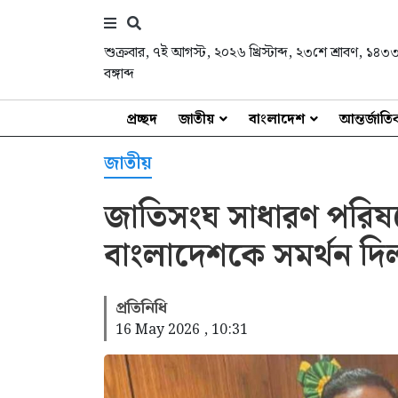
শুক্রবার
,
৭ই আগস্ট, ২০২৬ খ্রিস্টাব্দ
,
২৩শে শ্রাবণ, ১৪৩
বঙ্গাব্দ
প্রচ্ছদ
জাতীয়
বাংলাদেশ
আন্তর্জাত
জাতীয়
জাতিসংঘ সাধারণ পরিষ
বাংলাদেশকে সমর্থন দিল
প্রতিনিধি
16 May 2026 , 10:31