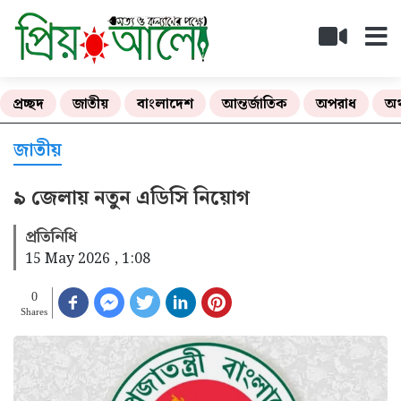
প্রচ্ছদ
জাতীয়
বাংলাদেশ
আন্তর্জাতিক
অপরাধ
অর
জাতীয়
৯ জেলায় নতুন এডিসি নিয়োগ
প্রতিনিধি
15 May 2026 , 1:08
0
Shares