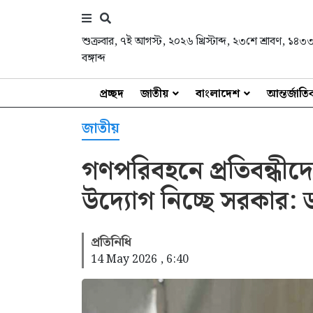
শুক্রবার
,
৭ই আগস্ট, ২০২৬ খ্রিস্টাব্দ
,
২৩শে শ্রাবণ, ১৪৩
বঙ্গাব্দ
প্রচ্ছদ
জাতীয়
বাংলাদেশ
আন্তর্জাত
জাতীয়
গণপরিবহনে প্রতিবন্ধীদ
উদ্যোগ নিচ্ছে সরকার: 
প্রতিনিধি
14 May 2026 , 6:40