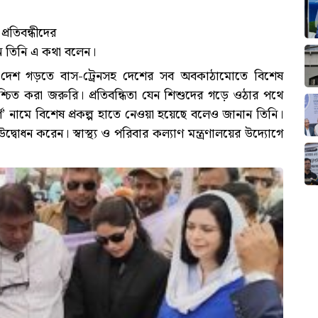
তিবন্ধীদের
্ঠানে তিনি এ কথা বলেন।
ন্ধব দেশ গড়তে বাস-ট্রেনসহ দেশের সব অবকাঠামোতে বিশেষ
নিশ্চিত করা জরুরি। প্রতিবন্ধিতা যেন শিশুদের গড়ে ওঠার পথে
্গ’ নামে বিশেষ প্রকল্প হাতে নেওয়া হয়েছে বলেও জানান তিনি।
 উদ্বোধন করেন। স্বাস্থ্য ও পরিবার কল্যাণ মন্ত্রণালয়ের উদ্যোগে