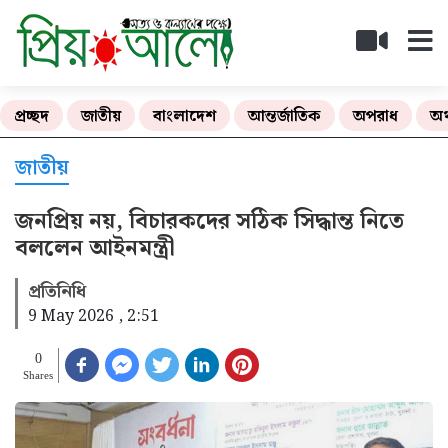
প্রচ্ছদ
জাতীয়
বাংলাদেশ
আন্তর্জাতিক
অপরাধ
অর
জাতীয়
জনপ্রিয় নয়, বিচারকদের সঠিক সিদ্ধান্ত নিতে
বললেন আইনমন্ত্রী
প্রতিনিধি
9 May 2026 , 2:51
0
Shares