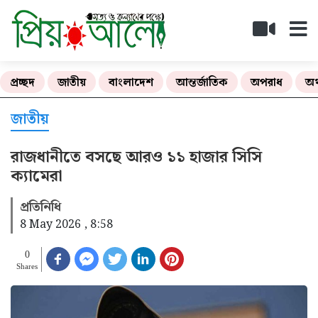
প্রচ্ছদ
জাতীয়
বাংলাদেশ
আন্তর্জাতিক
অপরাধ
অর
জাতীয়
রাজধানীতে বসছে আরও ১১ হাজার সিসি
ক্যামেরা
প্রতিনিধি
8 May 2026 , 8:58
0
Shares