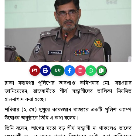
৯৮
ঢাকা মহানগর পুলিশের ভারপ্রাপ্ত কমিশনার মো. সরওয়ার
জানিয়েছেন, রাজধানীতে শীর্ষ সন্ত্রাসীদের তালিকা নিয়মিত
হালনাগাদ করা হচ্ছে।
শনিবার (২ মে) দুপুরে কারওয়ান বাজারে একটি পুলিশ ক্যাম্প
উদ্বোধন অনুষ্ঠানে তিনি এ কথা বলেন।
তিনি বলেন, আগের মতো বড় শীর্ষ সন্ত্রাসী না থাকলেও তাদের