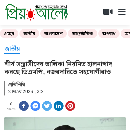
প্রচ্ছদ
জাতীয়
বাংলাদেশ
আন্তর্জাতিক
অপরাধ
অর
জাতীয়
শীর্ষ সন্ত্রাসীদের তালিকা নিয়মিত হালনাগাদ
করছে ডিএমপি, নজরদারিতে সহযোগীরাও
প্রতিনিধি
2 May 2026 , 3:21
0
Shares