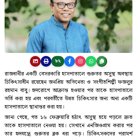
৮২
রাজধানীর একটি বেসরকারি হাসপাতালে গুরুতর অসুস্থ অবস্থায়
চিকিৎসাধীন রয়েছেন জনপ্রিয় অভিনেতা ও সংগীতশিল্পী ফজলুর
রহমান বাবু। হৃদরোগে আক্রান্ত হওয়ার পর তাকে হাসপাতালে
ভর্তি করা হয় এবং পরবর্তীতে উন্নত চিকিৎসার জন্য অন্য একটি
হাসপাতালে স্থানান্তর করা হয়।
জানা গেছে, গত ১৬ ফেব্রুয়ারি হঠাৎ অসুস্থ হয়ে পড়লে দ্রুত
তাকে হাসপাতালে নেওয়া হয়। সেখানে এনজিওগ্রাম করার পর
তার হৃদযন্ত্রে গুরুতর ব্লক ধরা পড়ে। চিকিৎসকদের পরামর্শ