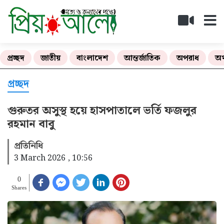
প্রচ্ছদ
জাতীয়
বাংলাদেশ
আন্তর্জাতিক
অপরাধ
অর
প্রচ্ছদ
গুরুতর অসুস্থ হয়ে হাসপাতালে ভর্তি ফজলুর
রহমান বাবু
প্রতিনিধি
3 March 2026 , 10:56
0
Shares