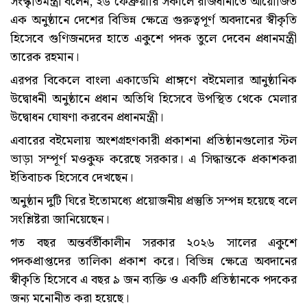
সংস্কৃতিমন্ত্রী বলেন, ২৬ ফেব্রুয়ারি সকালে রাজধানীতে আয়োজিত
এক অনুষ্ঠানে দেশের বিভিন্ন ক্ষেত্রে গুরুত্বপূর্ণ অবদানের স্বীকৃতি
হিসেবে গুণিজনদের হাতে একুশে পদক তুলে দেবেন প্রধানমন্ত্রী
তারেক রহমান।
এরপর বিকেলে বাংলা একাডেমি প্রাঙ্গণে বইমেলার আনুষ্ঠানিক
উদ্বোধনী অনুষ্ঠানে প্রধান অতিথি হিসেবে উপস্থিত থেকে মেলার
উদ্বোধন ঘোষণা করবেন প্রধানমন্ত্রী।
এবারের বইমেলায় অংশগ্রহণকারী প্রকাশনা প্রতিষ্ঠানগুলোর স্টল
ভাড়া সম্পূর্ণ মওকুফ করেছে সরকার। এ সিদ্ধান্তকে প্রকাশকরা
ইতিবাচক হিসেবে দেখছেন।
অনুষ্ঠান দুটি ঘিরে ইতোমধ্যে প্রয়োজনীয় প্রস্তুতি সম্পন্ন হয়েছে বলে
সংশ্লিষ্টরা জানিয়েছেন।
গত বছর অন্তর্বর্তীকালীন সরকার ২০২৬ সালের একুশে
পদকপ্রাপ্তদের তালিকা প্রকাশ করে। বিভিন্ন ক্ষেত্রে অবদানের
স্বীকৃতি হিসেবে এ বছর ৯ জন ব্যক্তি ও একটি প্রতিষ্ঠানকে পদকের
জন্য মনোনীত করা হয়েছে।