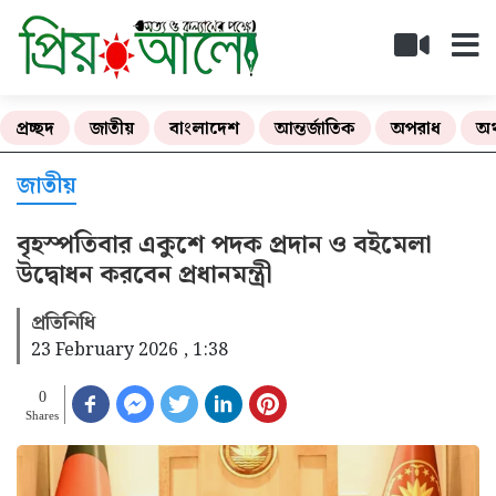
প্রচ্ছদ
জাতীয়
বাংলাদেশ
আন্তর্জাতিক
অপরাধ
অর
জাতীয়
বৃহস্পতিবার একুশে পদক প্রদান ও বইমেলা
উদ্বোধন করবেন প্রধানমন্ত্রী
প্রতিনিধি
23 February 2026 , 1:38
0
Shares