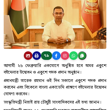
৭৯
আগামী ২৬ ফেব্রুয়ারি একযোগে অনুষ্ঠিত হবে অমর একুশে
বইমেলার উদ্বোধন ও একুশে পদক প্রদান অনুষ্ঠান।
প্রধানমন্ত্রী তারেক রহমান ওই দিন সকালে একুশে পদক প্রদান
করবেন এবং বিকেলে বাংলা একাডেমি প্রাঙ্গণে বইমেলার উদ্বোধন
ঘোষণা করবেন।
সংস্কৃতিমন্ত্রী নিতাই রায় চৌধুরী সাংবাদিকদের এই তথ্য জানান।