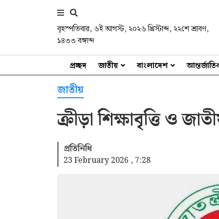
বৃহস্পতিবার
,
৬ই আগস্ট, ২০২৬ খ্রিস্টাব্দ
,
২২শে শ্রাবণ,
১৪৩৩ বঙ্গাব্দ
প্রচ্ছদ
জাতীয়
বাংলাদেশ
আন্তর্জাত
জাতীয়
ক্রীড়া শিক্ষাবৃত্তি ও জা
প্রতিনিধি
23 February 2026 , 7:28