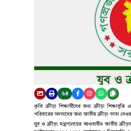
৬৪
কৃতি ক্রীড়া শিক্ষার্থীদের জন্য ক্রীড়া শিক্ষাবৃ
পরিবারের সদস্যদের জন্য জাতীয় ক্রীড়া ভাতা দেওয়া
যুব ও ক্রীড়া মন্ত্রণালয়ের আওতাধীন জাতীয় ক্রীড়া