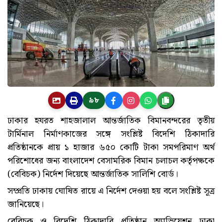
৯৮
ঢাকার হযরত শাহজালাল আন্তর্জাতিক বিমানবন্দরের তৃতীয়
টার্মিনাল নির্মাণকাজের সঙ্গে সংশ্লিষ্ট বিদেশি ঠিকাদারি
প্রতিষ্ঠানকে প্রায় ১ হাজার ৬৫০ কোটি টাকা সমপরিমাণ অর্থ
পরিশোধের জন্য বাংলাদেশ বেসামরিক বিমান চলাচল কর্তৃপক্ষকে
(বেবিচক) নির্দেশ দিয়েছে আন্তর্জাতিক সালিশি বোর্ড।
সম্প্রতি ঢাকায় ঘোষিত রায়ে এ নির্দেশ দেওয়া হয় বলে সংশ্লিষ্ট সূত্র
জানিয়েছে।
বেবিচক ও বিদেশি ঠিকাদারি প্রতিষ্ঠান অ্যাভিয়েশন ঢাকা