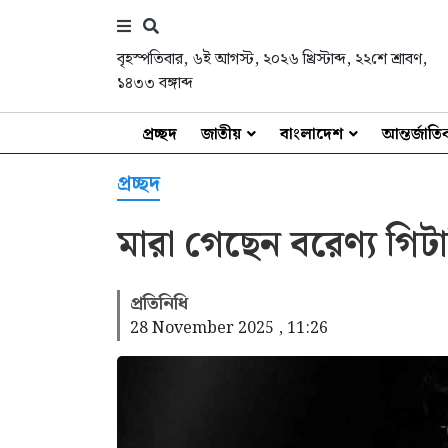
বৃহস্পতিবার
,
৬ই আগস্ট, ২০২৬ খ্রিস্টাব্দ
,
২২শে শ্রাবণ,
১৪৩৩ বঙ্গাব্দ
প্রচ্ছদ
জাতীয়
বাংলাদেশ
আন্তর্জাত
প্রচ্ছদ
মারা গেছেন বরেণ্য গিট
প্রতিনিধি
28 November 2025 , 11:26