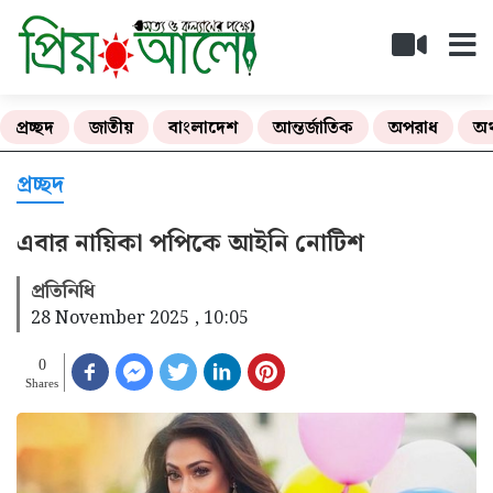
প্রচ্ছদ
জাতীয়
বাংলাদেশ
আন্তর্জাতিক
অপরাধ
অর
প্রচ্ছদ
এবার নায়িকা পপিকে আইনি নোটিশ
প্রতিনিধি
28 November 2025 , 10:05
0
Shares