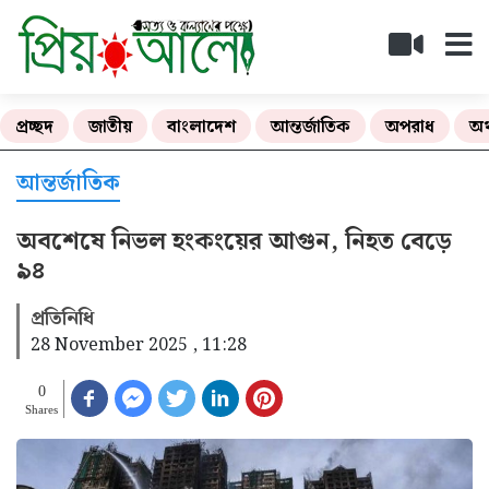
প্রচ্ছদ
জাতীয়
বাংলাদেশ
আন্তর্জাতিক
অপরাধ
অর
আন্তর্জাতিক
অবশেষে নিভল হংকংয়ের আগুন, নিহত বেড়ে
৯৪
প্রতিনিধি
28 November 2025 , 11:28
0
Shares