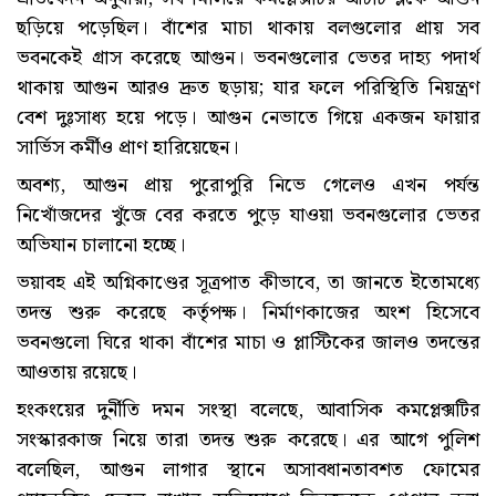
ছড়িয়ে পড়েছিল। বাঁশের মাচা থাকায় বলগুলোর প্রায় সব
ভবনকেই গ্রাস করেছে আগুন। ভবনগুলোর ভেতর দাহ্য পদার্থ
থাকায় আগুন আরও দ্রুত ছড়ায়; যার ফলে পরিস্থিতি নিয়ন্ত্রণ
বেশ দুঃসাধ্য হয়ে পড়ে। আগুন নেভাতে গিয়ে একজন ফায়ার
সার্ভিস কর্মীও প্রাণ হারিয়েছেন।
অবশ্য, আগুন প্রায় পুরোপুরি নিভে গেলেও এখন পর্যন্ত
নিখোঁজদের খুঁজে বের করতে পুড়ে যাওয়া ভবনগুলোর ভেতর
অভিযান চালানো হচ্ছে।
ভয়াবহ এই অগ্নিকাণ্ডের সূত্রপাত কীভাবে, তা জানতে ইতোমধ্যে
তদন্ত শুরু করেছে কর্তৃপক্ষ। নির্মাণকাজের অংশ হিসেবে
ভবনগুলো ঘিরে থাকা বাঁশের মাচা ও প্লাস্টিকের জালও তদন্তের
আওতায় রয়েছে।
হংকংয়ের দুর্নীতি দমন সংস্থা বলেছে, আবাসিক কমপ্লেক্সটির
সংস্কারকাজ নিয়ে তারা তদন্ত শুরু করেছে। এর আগে পুলিশ
বলেছিল, আগুন লাগার স্থানে অসাবধানতাবশত ফোমের