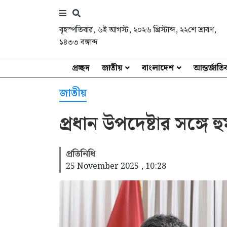
বৃহস্পতিবার
,
৬ই আগস্ট, ২০২৬ খ্রিস্টাব্দ
,
২২শে শ্রাবণ,
১৪৩৩ বঙ্গাব্দ
প্রচ্ছদ
জাতীয়
বাংলাদেশ
আন্তর্জাত
জাতীয়
প্রধান উপদেষ্টার সঙ্গে হ
প্রতিনিধি
25 November 2025 , 10:28