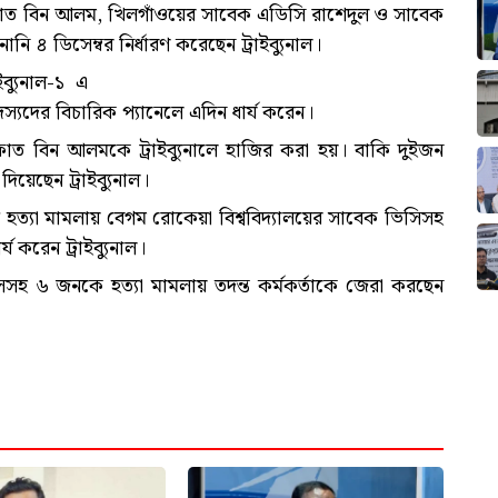
ফাত বিন আলম, খিলগাঁওয়ের সাবেক এডিসি রাশেদুল ও সাবেক
 ৪ ডিসেম্বর নির্ধারণ করেছেন ট্রাইব্যুনাল।
ব্যুনাল-১ এ
্যদের বিচারিক প্যানেলে এদিন ধার্য করেন।
ত বিন আলমকে ট্রাইব্যুনালে হাজির করা হয়। বাকি দুইজন
য়েছেন ট্রাইব্যুনাল।
দ হত্যা মামলায় বেগম রোকেয়া বিশ্ববিদ্যালয়ের সাবেক ভিসিসহ
্য করেন ট্রাইব্যুনাল।
নাসসহ ৬ জনকে হত্যা মামলায় তদন্ত কর্মকর্তাকে জেরা করছেন