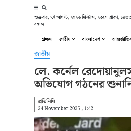
শুক্রবার
,
৭ই আগস্ট, ২০২৬ খ্রিস্টাব্দ
,
২৩শে শ্রাবণ, ১৪৩
বঙ্গাব্দ
প্রচ্ছদ
জাতীয়
বাংলাদেশ
আন্তর্জাত
জাতীয়
লে. কর্নেল রেদোয়ানুলস
অভিযোগ গঠনের শুনানি 
প্রতিনিধি
24 November 2025 , 1:42