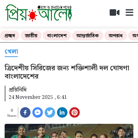
প্রচ্ছদ
জাতীয়
বাংলাদেশ
আন্তর্জাতিক
অপরাধ
অর
খেলা
ত্রিদেশীয় সিরিজের জন্য শক্তিশালী দল ঘোষণা
বাংলাদেশের
প্রতিনিধি
24 November 2025 , 6:41
0
Shares