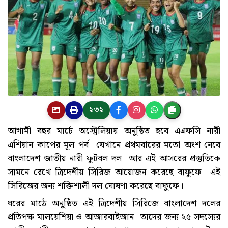
১৩১
আগামী বছর মার্চে অস্ট্রেলিয়ায় অনুষ্ঠিত হবে এএফসি নারী
এশিয়ান কাপের মূল পর্ব। যেখানে প্রথমবারের মতো অংশ নেবে
বাংলাদেশ জাতীয় নারী ফুটবল দল। আর এই আসরের প্রস্তুতিকে
সামনে রেখে ত্রিদেশীয় সিরিজ আয়োজন করেছে বাফুফে। এই
সিরিজের জন্য শক্তিশালী দল ঘোষণা করেছে বাফুফে।
ঘরের মাঠে অনুষ্ঠিত এই ত্রিদেশীয় সিরিজে বাংলাদেশ দলের
প্রতিপক্ষ মালয়েশিয়া ও আজারবাইজান। তাদের জন্য ২৫ সদস্যের