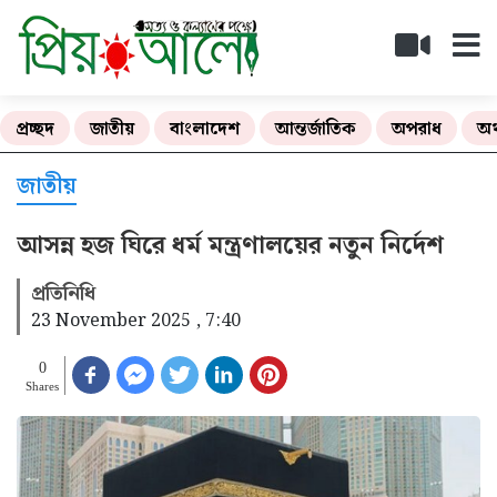
প্রচ্ছদ
জাতীয়
বাংলাদেশ
আন্তর্জাতিক
অপরাধ
অর
জাতীয়
আসন্ন হজ ঘিরে ধর্ম মন্ত্রণালয়ের নতুন নির্দেশ
প্রতিনিধি
23 November 2025 , 7:40
0
Shares