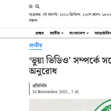
শুক্রবার
,
৭ই আগস্ট, ২০২৬ খ্রিস্টাব্দ
,
২৩শে শ্রাবণ, ১৪৩
বঙ্গাব্দ
প্রচ্ছদ
জাতীয়
বাংলাদেশ
আন্তর্জাত
জাতীয়
‘ভুয়া ভিডিও’ সম্পর্কে স
অনুরোধ
প্রতিনিধি
16 November 2025 , 7:41