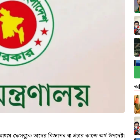
আ
মাধ্যম ফেসবুকে তাদের বিজ্ঞাপন বা প্রচার কাজে অর্থ উপদেষ্টা