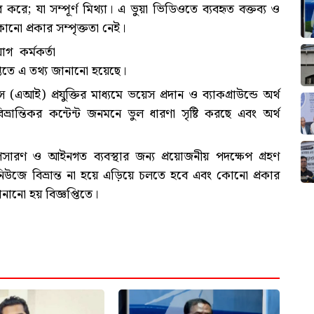
ে; যা সম্পূর্ণ মিথ্যা। এ ভুয়া ভিডিওতে ব্যবহৃত বক্তব্য ও
 কোনো প্রকার সম্পৃক্ততা নেই।
গ কর্মকর্তা
্তিতে এ তথ্য জানানো হয়েছে।
এআই) প্রযুক্তির মাধ্যমে ভয়েস প্রদান ও ব্যাকগ্রাউন্ডে অর্থ
্রান্তিকর কন্টেন্ট জনমনে ভুল ধারণা সৃষ্টি করছে এবং অর্থ
পসারণ ও আইনগত ব্যবস্থার জন্য প্রয়োজনীয় পদক্ষেপ গ্রহণ
িউজে বিভ্রান্ত না হয়ে এড়িয়ে চলতে হবে এবং কোনো প্রকার
ানো হয় বিজ্ঞপ্তিতে।