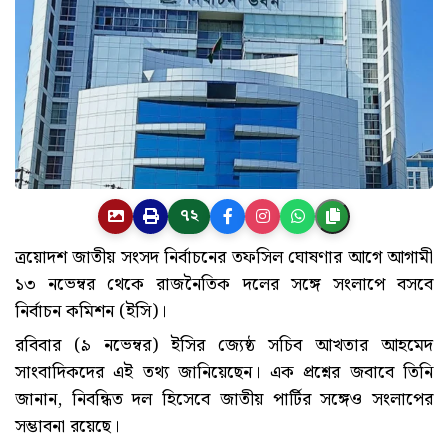
৭২
ত্রয়োদশ জাতীয় সংসদ নির্বাচনের তফসিল ঘোষণার আগে আগামী
১৩ নভেম্বর থেকে রাজনৈতিক দলের সঙ্গে সংলাপে বসবে
নির্বাচন কমিশন (ইসি)।
রবিবার (৯ নভেম্বর) ইসির জ্যেষ্ঠ সচিব আখতার আহমেদ
সাংবাদিকদের এই তথ্য জানিয়েছেন। এক প্রশ্নের জবাবে তিনি
জানান, নিবন্ধিত দল হিসেবে জাতীয় পার্টির সঙ্গেও সংলাপের
সম্ভাবনা রয়েছে।