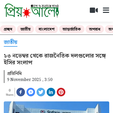
প্রচ্ছদ
জাতীয়
বাংলাদেশ
আন্তর্জাতিক
অপরাধ
অর
জাতীয়
১৩ নভেম্বর থেকে রাজনৈতিক দলগুলোর সঙ্গে
ইসির সংলাপ
প্রতিনিধি
9 November 2025 , 3:50
0
Shares