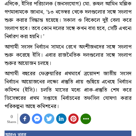
এদিকে, ইসির পরিচালক (জনসংযোগ) মো. রুহুল আমিন মল্লিক
গণমাধ্যমকে জানান, ‘১৩ নভেম্বর থেকে দলগুলোর সঙ্গে সংলাপ
শুরু করার সিদ্ধান্ত হয়েছে। সকাল ও বিকেলে দুই বেলা করে
সংলাপ হবে। তবে কোন দলের সঙ্গে কখন বসা হবে, সেটি এখনো
নির্ধারণ করা হয়নি। ’
আগামী সংসদ নির্বাচন সামনে রেখে অংশীজনদের সঙ্গে সংলাপ
শুরু করেছে ইসি। এবার রাজনৈতিক দলগুলোর সঙ্গে সংলাপ
শুরুর আয়োজন চলছে।
আগামী বছরের ফেব্রুয়ারির প্রথমার্ধে ত্রয়োদশ জাতীয় সংসদ
নির্বাচন আয়োজনের লক্ষ্যে প্রস্তুতি প্রায় গুছিয়ে এনেছে নির্বাচন
কমিশন (ইসি)। চলতি মাসের মধ্যে প্রাক-প্রস্তুতি শেষ করে
ডিসেম্বরের প্রথম সপ্তাহে নির্বাচনের তফসিল ঘোষণা করার
পরিকল্পনা আছে কমিশনের।
0
Shares
আরও খবর