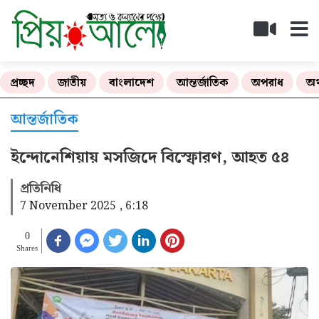
প্রচ্ছদ
জাতীয়
বাংলাদেশ
আন্তর্জাতিক
অপরাধ
অর
আন্তর্জাতিক
ইন্দোনেশিয়ায় মসজিদে বিস্ফোরণ, আহত ৫৪
প্রতিনিধি
7 November 2025 , 6:18
0
Shares