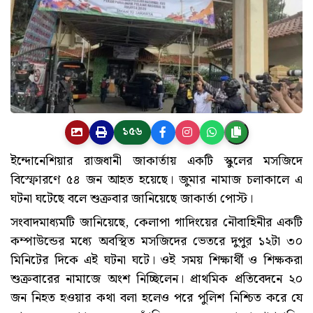
১৫৬
ইন্দোনেশিয়ার রাজধানী জাকার্তায় একটি স্কুলের মসজিদে
বিস্ফোরণে ৫৪ জন আহত হয়েছে। জুমার নামাজ চলাকালে এ
ঘটনা ঘটেছে বলে শুক্রবার জানিয়েছে জাকার্তা পোস্ট।
সংবাদমাধ্যমটি জানিয়েছে, কেলাপা গাদিংয়ের নৌবাহিনীর একটি
কম্পাউন্ডের মধ্যে অবস্থিত মসজিদের ভেতরে দুপুর ১২টা ৩০
মিনিটের দিকে এই ঘটনা ঘটে। ওই সময় শিক্ষার্থী ও শিক্ষকরা
শুক্রবারের নামাজে অংশ নিচ্ছিলেন। প্রাথমিক প্রতিবেদনে ২০
জন নিহত হওয়ার কথা বলা হলেও পরে পুলিশ নিশ্চিত করে যে