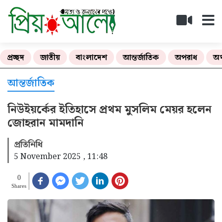
প্রচ্ছদ
জাতীয়
বাংলাদেশ
আন্তর্জাতিক
অপরাধ
অর
আন্তর্জাতিক
নিউইয়র্কের ইতিহাসে প্রথম মুসলিম মেয়র হলেন
জোহরান মামদানি
প্রতিনিধি
5 November 2025 , 11:48
0
Shares