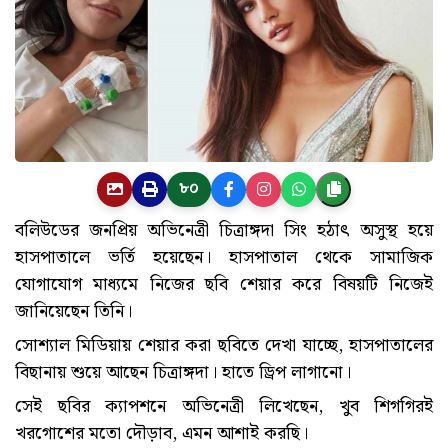
৮০
বলিউডের জনপ্রিয় অভিনেত্রী চিত্রাঙ্গদা সিং হঠাৎ অসুস্থ হয়ে
হাসপাতালে ভর্তি হয়েছেন। হাসপাতাল থেকে সামাজিক
যোগাযোগ মাধ্যমে নিজের ছবি শেয়ার করে বিষয়টি নিজেই
জানিয়েছেন তিনি।
সোশ্যাল মিডিয়ায় শেয়ার করা ছবিতে দেখা যাচ্ছে, হাসপাতালের
বিছানায় শুয়ে আছেন চিত্রাঙ্গদা। হাতে ড্রিপ লাগানো।
সেই ছবির ক্যাপশনে অভিনেত্রী লিখেছেন, খুব শিগগিরই
খরগোশের মতো দৌড়াব, এমন আশাই করছি।