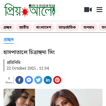
প্রচ্ছদ
জাতীয়
বাংলাদেশ
আন্তর্জাতিক
অপরাধ
অর
প্রচ্ছদ
হাসপাতালে চিত্রাঙ্গদা সিং
প্রতিনিধি
22 October 2025 , 11:34
0
Shares