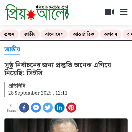
প্রচ্ছদ
জাতীয়
বাংলাদেশ
আন্তর্জাতিক
অপরাধ
অর
জাতীয়
সুষ্ঠু নির্বাচনের জন্য প্রস্তুতি অনেক এগিয়ে
নিয়েছি: সিইসি
প্রতিনিধি
28 September 2025 , 12:11
0
Shares