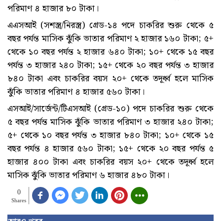
পরিমাণ ৪ হাজার ৮০ টাকা।
এএসআই (সশস্ত্র/নিরস্ত্র) গ্রেড-১৪ পদে চাকরির শুরু থেকে ৫
বছর পর্যন্ত মাসিক ঝুঁকি ভাতার পরিমাণ ২ হাজার ১৬০ টাকা; ৫+
থেকে ১০ বছর পর্যন্ত ২ হাজার ৬৪০ টাকা; ১০+ থেকে ১৫ বছর
পর্যন্ত ৩ হাজার ২৪০ টাকা; ১৫+ থেকে ২০ বছর পর্যন্ত ৩ হাজার
৮৪০ টাকা এবং চাকরির বয়স ২০+ থেকে তদূর্ধ্ব হলে মাসিক
ঝুঁকি ভাতার পরিমাণ ৪ হাজার ৫৬০ টাকা।
এসআই/সার্জেন্ট/টিএসআই (গ্রেড-১০) পদে চাকরির শুরু থেকে
৫ বছর পর্যন্ত মাসিক ঝুঁকি ভাতার পরিমাণ ৩ হাজার ২৪০ টাকা;
৫+ থেকে ১০ বছর পর্যন্ত ৩ হাজার ৮৪০ টাকা; ১০+ থেকে ১৫
বছর পর্যন্ত ৪ হাজার ৫৬০ টাকা; ১৫+ থেকে ২০ বছর পর্যন্ত ৫
হাজার ৪০০ টাকা এবং চাকরির বয়স ২০+ থেকে তদূর্ধ্ব হলে
মাসিক ঝুঁকি ভাতার পরিমাণ ৬ হাজার ৪৮০ টাকা।
0
Shares