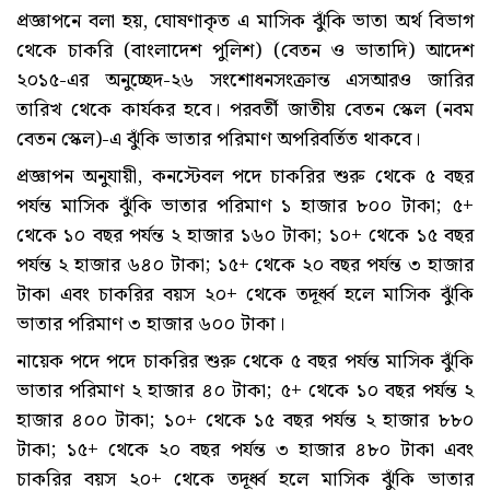
প্রজ্ঞাপনে বলা হয়, ঘোষণাকৃত এ মাসিক ঝুঁকি ভাতা অর্থ বিভাগ
থেকে চাকরি (বাংলাদেশ পুলিশ) (বেতন ও ভাতাদি) আদেশ
২০১৫-এর অনুচ্ছেদ-২৬ সংশোধনসংক্রান্ত এসআরও জারির
তারিখ থেকে কার্যকর হবে। পরবর্তী জাতীয় বেতন স্কেল (নবম
বেতন স্কেল)-এ ঝুঁকি ভাতার পরিমাণ অপরিবর্তিত থাকবে।
প্রজ্ঞাপন অনুযায়ী, কনস্টেবল পদে চাকরির শুরু থেকে ৫ বছর
পর্যন্ত মাসিক ঝুঁকি ভাতার পরিমাণ ১ হাজার ৮০০ টাকা; ৫+
থেকে ১০ বছর পর্যন্ত ২ হাজার ১৬০ টাকা; ১০+ থেকে ১৫ বছর
পর্যন্ত ২ হাজার ৬৪০ টাকা; ১৫+ থেকে ২০ বছর পর্যন্ত ৩ হাজার
টাকা এবং চাকরির বয়স ২০+ থেকে তদূর্ধ্ব হলে মাসিক ঝুঁকি
ভাতার পরিমাণ ৩ হাজার ৬০০ টাকা।
নায়েক পদে পদে চাকরির শুরু থেকে ৫ বছর পর্যন্ত মাসিক ঝুঁকি
ভাতার পরিমাণ ২ হাজার ৪০ টাকা; ৫+ থেকে ১০ বছর পর্যন্ত ২
হাজার ৪০০ টাকা; ১০+ থেকে ১৫ বছর পর্যন্ত ২ হাজার ৮৮০
টাকা; ১৫+ থেকে ২০ বছর পর্যন্ত ৩ হাজার ৪৮০ টাকা এবং
চাকরির বয়স ২০+ থেকে তদূর্ধ্ব হলে মাসিক ঝুঁকি ভাতার