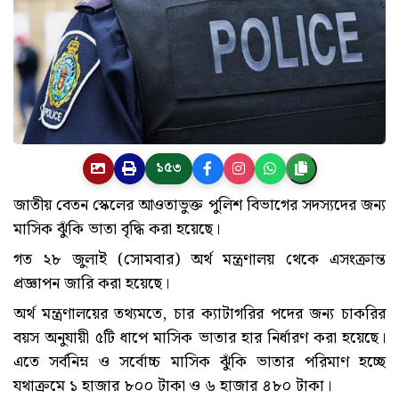
১৫৩
জাতীয় বেতন স্কেলের আওতাভুক্ত পুলিশ বিভাগের সদস্যদের জন্য
মাসিক ঝুঁকি ভাতা বৃদ্ধি করা হয়েছে।
গত ২৮ জুলাই (সোমবার) অর্থ মন্ত্রণালয় থেকে এসংক্রান্ত
প্রজ্ঞাপন জারি করা হয়েছে।
অর্থ মন্ত্রণালয়ের তথ্যমতে, চার ক্যাটাগরির পদের জন্য চাকরির
বয়স অনুযায়ী ৫টি ধাপে মাসিক ভাতার হার নির্ধারণ করা হয়েছে।
এতে সর্বনিম্ন ও সর্বোচ্চ মাসিক ঝুঁকি ভাতার পরিমাণ হচ্ছে
যথাক্রমে ১ হাজার ৮০০ টাকা ও ৬ হাজার ৪৮০ টাকা।