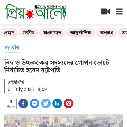
প্রচ্ছদ
জাতীয়
বাংলাদেশ
আন্তর্জাতিক
অপরাধ
অর
জাতীয়
নিম্ন ও উচ্চকক্ষের সদস্যদের গোপন ভোটে
নির্বাচিত হবেন রাষ্ট্রপতি
প্রতিনিধি
31 July 2025 , 9:09
0
Shares