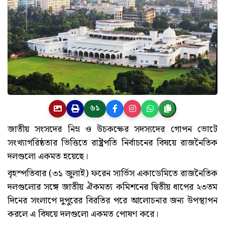
৬১
জাতীয় সংসদের নিম্ন ও উচকক্ষের সদস্যদের গোপন ভোটে
সংখ্যাগরিষ্ঠতার ভিত্তিতে রাষ্ট্রপতি নির্বাচনের বিষয়ে রাজনৈতিক
দলগুলো একমত হয়েছে।
বৃহস্পতিবার (৩১ জুলাই) ফরেন সার্ভিস একাডেমিতে রাজনৈতিক
দলগুলোর সঙ্গে জাতীয় ঐকমত্য কমিশনের দ্বিতীয় ধাপের ২৩তম
দিনের সংলাপে দুপুরের বিরতির পরে আলোচনার জন্য উপস্থাপন
করলে এ বিষয়ে দলগুলো একমত পোষণ করে।