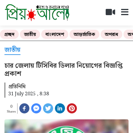
প্রচ্ছদ
জাতীয়
বাংলাদেশ
আন্তর্জাতিক
অপরাধ
অর
জাতীয়
চার জেলায় টিসিবির ডিলার নিয়োগের বিজ্ঞপ্তি
প্রকাশ
প্রতিনিধি
31 July 2025 , 8:38
0
Shares