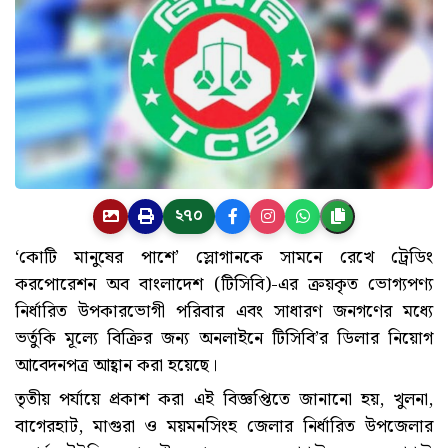
২৭০
‘কোটি মানুষের পাশে’ স্লোগানকে সামনে রেখে ট্রেডিং
করপোরেশন অব বাংলাদেশ (টিসিবি)-এর ক্রয়কৃত ভোগ্যপণ্য
নির্ধারিত উপকারভোগী পরিবার এবং সাধারণ জনগণের মধ্যে
ভর্তুকি মূল্যে বিক্রির জন্য অনলাইনে টিসিবি’র ডিলার নিয়োগ
আবেদনপত্র আহ্বান করা হয়েছে।
তৃতীয় পর্যায়ে প্রকাশ করা এই বিজ্ঞপ্তিতে জানানো হয়, খুলনা,
বাগেরহাট, মাগুরা ও ময়মনসিংহ জেলার নির্ধারিত উপজেলার