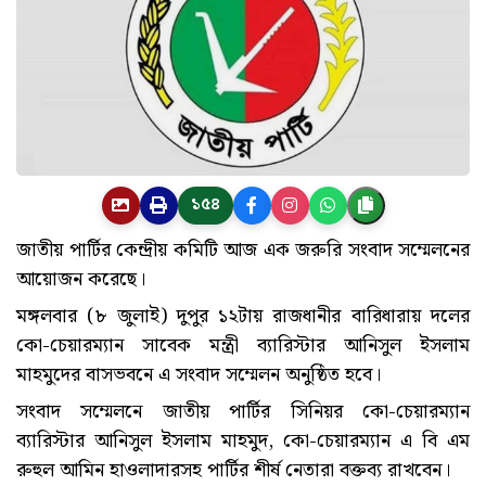
১৫৪
জাতীয় পার্টির কেন্দ্রীয় কমিটি আজ এক জরুরি সংবাদ সম্মেলনের
আয়োজন করেছে।
মঙ্গলবার (৮ জুলাই) দুপুর ১২টায় রাজধানীর বারিধারায় দলের
কো-চেয়ারম্যান সাবেক মন্ত্রী ব্যারিস্টার আনিসুল ইসলাম
মাহমুদের বাসভবনে এ সংবাদ সম্মেলন অনুষ্ঠিত হবে।
সংবাদ সম্মেলনে জাতীয় পার্টির সিনিয়র কো-চেয়ারম্যান
ব্যারিস্টার আনিসুল ইসলাম মাহমুদ, কো-চেয়ারম্যান এ বি এম
রুহুল আমিন হাওলাদারসহ পার্টির শীর্ষ নেতারা বক্তব্য রাখবেন।