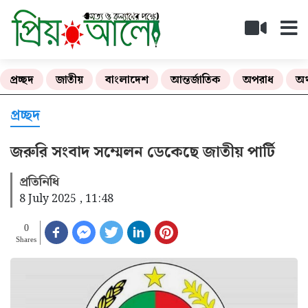
প্রচ্ছদ
জাতীয়
বাংলাদেশ
আন্তর্জাতিক
অপরাধ
অর
প্রচ্ছদ
জরুরি সংবাদ সম্মেলন ডেকেছে জাতীয় পার্টি
প্রতিনিধি
8 July 2025 , 11:48
0
Shares