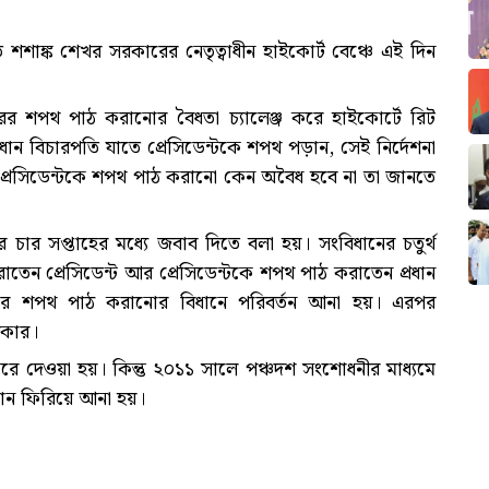
শশাঙ্ক শেখর সরকারের নেতৃত্বাধীন হাইকোর্ট বেঞ্চে এই দিন
ের শপথ পাঠ করানোর বৈধতা চ্যালেঞ্জ করে হাইকোর্টে রিট
ধান বিচারপতি যাতে প্রেসিডেন্টকে শপথ পড়ান, সেই নির্দেশনা
ক প্রেসিডেন্টকে শপথ পাঠ করানো কেন অবৈধ হবে না তা জানতে
ের চার সপ্তাহের মধ্যে জবাব দিতে বলা হয়। সংবিধানের চতুর্থ
েন প্রেসিডেন্ট আর প্রেসিডেন্টকে শপথ পাঠ করাতেন প্রধান
েন্টের শপথ পাঠ করানোর বিধানে পরিবর্তন আনা হয়। এরপর
িকার।
রে দেওয়া হয়। কিন্তু ২০১১ সালে পঞ্চদশ সংশোধনীর মাধ্যমে
ধান ফিরিয়ে আনা হয়।