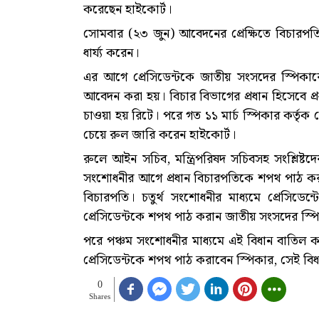
করেছেন হাইকোর্ট।
সোমবার (২৩ জুন) আবেদনের প্রেক্ষিতে বিচারপতি 
ধার্য্য করেন।
এর আগে প্রেসিডেন্টকে জাতীয় সংসদের স্পিকার
আবেদন করা হয়। বিচার বিভাগের প্রধান হিসেবে প্র
চাওয়া হয় রিটে। পরে গত ১১ মার্চ স্পিকার কর্তৃ
চেয়ে রুল জারি করেন হাইকোর্ট।
রুলে আইন সচিব, মন্ত্রিপরিষদ সচিবসহ সংশ্লিষ্টদ
সংশোধনীর আগে প্রধান বিচারপতিকে শপথ পাঠ করাত
বিচারপতি। চতুর্থ সংশোধনীর মাধ্যমে প্রেসিড
প্রেসিডেন্টকে শপথ পাঠ করান জাতীয় সংসদের স্প
পরে পঞ্চম সংশোধনীর মাধ্যমে এই বিধান বাতিল ক
প্রেসিডেন্টকে শপথ পাঠ করাবেন স্পিকার, সেই বি
0
Shares