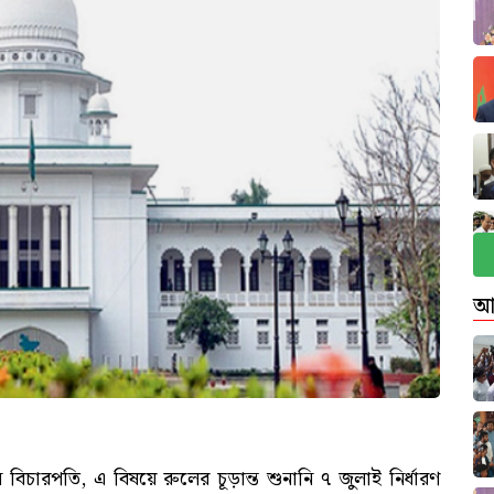
আ
 বিচারপতি, এ বিষয়ে রুলের চূড়ান্ত শুনানি ৭ জুলাই নির্ধারণ