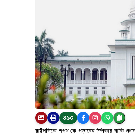
৪৯০
রাষ্ট্রপতিকে শপথ কে পড়াবেন স্পিকার নাকি প্রধান