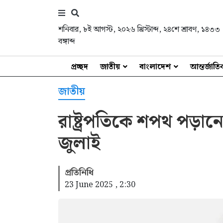
শনিবার
,
৮ই আগস্ট, ২০২৬ খ্রিস্টাব্দ
,
২৪শে শ্রাবণ, ১৪৩৩
বঙ্গাব্দ
প্রচ্ছদ
জাতীয়
বাংলাদেশ
আন্তর্জাত
জাতীয়
রাষ্ট্রপতিকে শপথ পড়ানো
জুলাই
প্রতিনিধি
23 June 2025 , 2:30