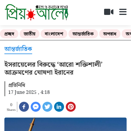
প্রচ্ছদ
জাতীয়
বাংলাদেশ
আন্তর্জাতিক
অপরাধ
অর
আন্তর্জাতিক
ইসরায়েলের বিরুদ্ধে ‘আরো শক্তিশালী’
আক্রমণের ঘোষণা ইরানের
প্রতিনিধি
17 June 2025 , 4:18
0
Shares