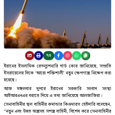
৭৫
ইরানের ইসলামিক রেভল্যুশনারি গার্ড কোর জানিয়েছে, সম্প্রতি
ইসরায়েলের দিকে ‘আরো শক্তিশালী’ নতুন ক্ষেপণাস্ত্র নিক্ষেপ করা
হয়েছে।
আজ মঙ্গলবার দুপরে ইরানের সরকারি সংবাদ সংস্থা
আইআরএনএর বরাতে দিয়ে এ তথ্য জানিয়েছে আলজাজিরা।
সেনাবাহিনীর স্থল বাহিনীর কমান্ডার কিওমারস হেইদারি বলেছেন,
“নতুন এবং উন্নত অস্ত্রসহ সশস্ত্র বাহিনী, বিশেষ করে সেনাবাহিনীর