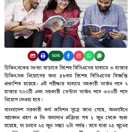
২০৫
চিকিৎসকের সংখ্যা বাড়াতে বিশেষ বিসিএসের মাধ্যমে ৩ হাজার
চিকিৎসক নিয়োগের জন্য ৪৮তম বিশেষ বিসিএসের বিজ্ঞপ্তি
প্রকাশিত হয়েছে। এই পরীক্ষার মাধ্যমে সহকারী সার্জন পদে ২
হাজার ৭০০টি এবং সহকারী ডেন্টাল সার্জন পদে ৩০০টি পদে
নিয়োগ দেওয়া হবে।
বাংলাদেশ সরকারী কর্ম কমিশন সূত্রে জানা গেছে, অনলাইনে
আবেদন গ্রহণ ও ফি জমাদান প্রক্রিয়া গত ১ জুন থেকে শুরু
হয়েছে, যা চলবে ২৫ জুন সন্ধ্যা ৬টা পর্যন্ত। তবে যারা ২৫ জুনের