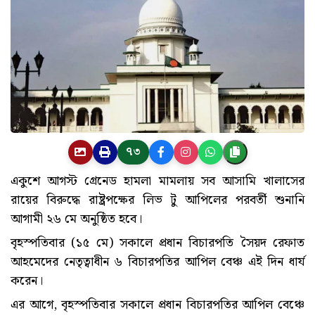
৭৩
একুশে আগস্ট গ্রেনেড হামলা মামলায় সব আসামি খালাসের
রায়ের বিরুদ্ধে রাষ্ট্রপক্ষের লিভ টু আপিলের পরবর্তী শুনানি
আগামী ২৬ মে অনুষ্ঠিত হবে।
বৃহস্পতিবার (১৫ মে) সকালে প্রধান বিচারপতি সৈয়দ রেফাত
আহমেদের নেতৃত্বাধীন ৬ বিচারপতির আপিল বেঞ্চ এই দিন ধার্য
করেন।
এর আগে, বৃহস্পতিবার সকালে প্রধান বিচারপতির আপিল বেঞ্চে