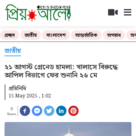
প্রচ্ছদ
জাতীয়
বাংলাদেশ
আন্তর্জাতিক
অপরাধ
অর
জাতীয়
২১ আগস্ট গ্রেনেড হামলা: খালাসে বিরুদ্ধে
আপিল বিভাগে ফের শুনানি ২৬ মে
প্রতিনিধি
15 May 2025 , 1:02
0
Shares