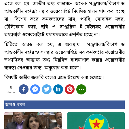
এতে বলা হয়, জাতীয় তথ্য বাতায়নে অনেক মন্ত্রণালয়/বিভাগ ও
আওতাধীন দপ্তর/সংস্থার ওয়েবসাইট নিয়মিত হালনাগাদ করা হচ্ছে
না। বিশেষ করে কর্মকর্তাদের নাম, পদবি, মোবাইল নম্বর,
টেলিফোন নম্বর, ছবি ও দাপ্তরিক ই-মেইলসহ প্রয়োজনীয়
তথ্যাবলি ওয়েবসাইটে যথাযথভাবে প্রদর্শিত হচ্ছে না।
চিঠিতে আরও বলা হয়, এ অবস্থায় মন্ত্রণালয়/বিভাগ ও
আওতাধীন দপ্তর ও সংস্থার ওয়েবসাইটে সব কর্মকর্তার প্রয়োজনীয়
তথ্যাদিসহ অন্যান্য তথ্য নিয়মিত হালনাগাদ করার প্রয়োজনীয়
ব্যবস্থা নেওয়ার জন্য অনুরোধ করা হলো।
বিষয়টি অতীব জরুরি বলেও এতে উল্লেখ করা হয়েছে।
0
Shares
আরও খবর