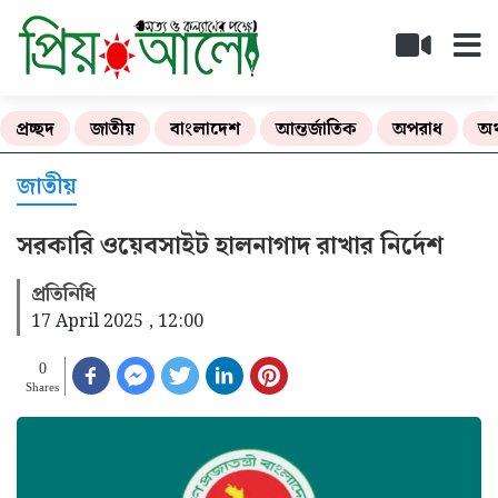
প্রচ্ছদ
জাতীয়
বাংলাদেশ
আন্তর্জাতিক
অপরাধ
অর
জাতীয়
সরকারি ওয়েবসাইট হালনাগাদ রাখার নির্দেশ
প্রতিনিধি
17 April 2025 , 12:00
0
Shares