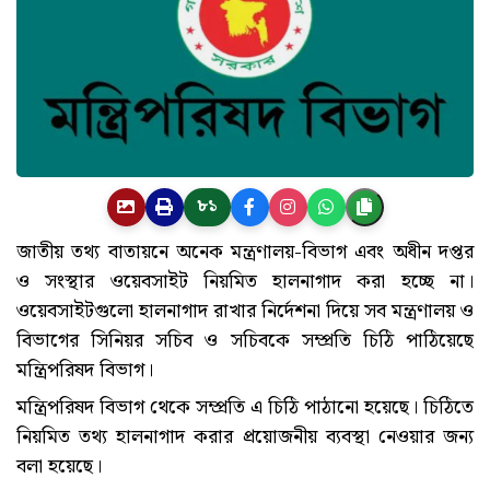
৮১
জাতীয় তথ্য বাতায়নে অনেক মন্ত্রণালয়-বিভাগ এবং অধীন দপ্তর
ও সংস্থার ওয়েবসাইট নিয়মিত হালনাগাদ করা হচ্ছে না।
ওয়েবসাইটগুলো হালনাগাদ রাখার নির্দেশনা দিয়ে সব মন্ত্রণালয় ও
বিভাগের সিনিয়র সচিব ও সচিবকে সম্প্রতি চিঠি পাঠিয়েছে
মন্ত্রিপরিষদ বিভাগ।
মন্ত্রিপরিষদ বিভাগ থেকে সম্প্রতি এ চিঠি পাঠানো হয়েছে। চিঠিতে
নিয়মিত তথ্য হালনাগাদ করার প্রয়োজনীয় ব্যবস্থা নেওয়ার জন্য
বলা হয়েছে।