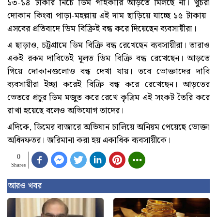
১৩-১৪ টাকার নিচে ডিম পাইকারি আড়তে মিলছে না। খুচরা
দোকান কিংবা পাড়া-মহল্লায় এই দাম ছাড়িয়ে যাচ্ছে ১৫ টাকায়।
এসবের প্রতিবাদে ডিম বিক্রিই বন্ধ করে দিয়েছেন ব্যবসায়ীরা।
এ ছাড়াও, চট্টগ্রামে ডিম বিক্রি বন্ধ রেখেছেন ব্যবসায়ীরা। তারাও
একই রকম দাবিতেই মূলত ডিম বিক্রি বন্ধ রেখেছেন। আড়তে
গিয়ে দোকানগুলোও বন্ধ দেখা যায়। তবে ভোক্তাদের দাবি
ব্যবসায়ীরা ইচ্ছা করেই বিক্রি বন্ধ করে রেখেছেন। আড়তের
ভেতরে প্রচুর ডিম মজুত করে রেখে কৃত্রিম এই সংকট তৈরি করে
রাখা হয়েছে বলেও অভিযোগ তাদের।
এদিকে, ডিমের বাজারে অভিযান চালিয়ে অনিয়ম পেয়েছে ভোক্তা
অধিদফতর। জরিমানা করা হয় একাধিক ব্যবসায়ীকে।
0
Shares
আরও খবর