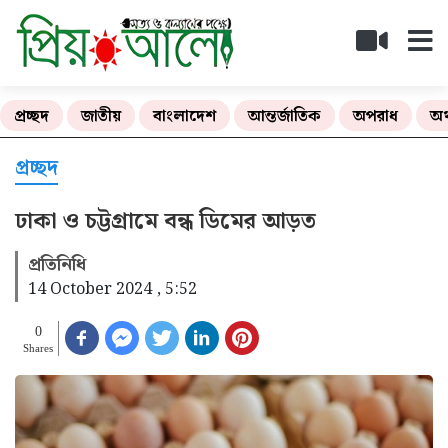
প্রচ্ছদ
জাতীয়
বাংলাদেশ
আন্তর্জাতিক
অপরাধ
অর
প্রচ্ছদ
ঢাকা ও চট্টগ্রামে বন্ধ ডিমের আড়ত
প্রতিনিধি
14 October 2024 , 5:52
0
Shares