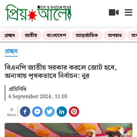
প্রচ্ছদ
জাতীয়
বাংলাদেশ
আন্তর্জাতিক
অপরাধ
অর
প্রচ্ছদ
বিএনপি জাতীয় সরকার করলে জোট হবে,
অন্যথায় পৃথকভাবে নির্বাচন: নুর
প্রতিনিধি
6 September 2024 , 11:03
0
Shares