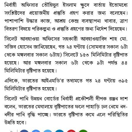
নির্বাহী অফিসার তৌহিদুল ইসলাম ক্ষুদে বার্তায় ইতোমধ্যে
সংশ্লিষ্টদের প্রয়োজনীয় প্রস্তুতি গ্রহণ করার জন্য বলেছেন।
পাশাপাশি উদ্ধার কাজ, আশ্রয় কেন্দ্র ব্যবস্থাপনা খাবার, ত্রাণ
বিতরণ বিষয়ে পরিকল্পনা ও প্রস্তুতি গ্রহণের জন্য নির্দেশ দিয়েছেন।
সিলেট আবহাওয়া অফিসের সহকারী আবহাওয়াবিদ শাহ মো.
সজিব হোসেন জানিয়েছেন, গত ২৪ ঘণ্টায় (সোমবার সকাল ৬টা
থেকে মঙ্গলবার সকাল ৬টায়) সিলেটে ১৫৩ মিলিমিটার বৃষ্টিপাত
হয়েছে। আর মঙ্গলবার সকাল ৬টা থেকে ৯টা পর্যন্ত ৪৪
মিলিমিটার বৃষ্টিপাত হয়েছে।
এদিকে, ভারতের আইএমডি’র তথ্যমতে গত ২৪ ঘণ্টায় ৩৯৫
মিলিমিটার বৃষ্টিপাত হয়েছে।
সিলেট পানি উন্নয়ন বোর্ডের নির্বাহী প্রকৌশলী দীপক রঞ্জন দাশ
বলেন, ভারতের মেঘালয়ে বৃষ্টিপাতের ফলে পাহাড়ি ঢল নেমে নদ-
নদীর পানি বৃদ্ধি পাচ্ছে। ভারতে বৃষ্টিপাত কমে এলে পরিস্থিতির
উন্নতি হবে।