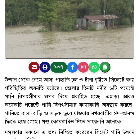
১৩৭
উজান থেকে নেমে আসা পাহাড়ি ঢল ও টানা বৃষ্টিতে সিলেটে বন্যা
পরিস্থিতির অবনতি ঘটেছে। জেলার তিনটি নদীর ৬টি পয়েন্টে
পানি বিপৎসীমার ওপর দিয়ে প্রবাহিত হচ্ছে। এছাড়া আরও
কয়েকটি পয়েন্টে পানি বিপৎসীমার কাছাকাছি অবস্থান করছে।
পানিতে বাসা-বাড়ি ও সড়ক ডুবে যাওয়ায় নগরবাসীর ঈদ-আনন্দ
ফিকে হয়ে গেছে। পশু কোরবানিও দিতে পারেননি অনেকে।
মঙ্গলবার সকালে এ তথ্য নিশ্চিত করেছেন সিলেট পানি উন্নয়ন