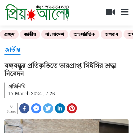
প্রচ্ছদ
জাতীয়
বাংলাদেশ
আন্তর্জাতিক
অপরাধ
অর
জাতীয়
বঙ্গবন্ধুর প্রতিকৃতিতে ভারপ্রাপ্ত সিইসির শ্রদ্ধা
নিবেদন
প্রতিনিধি
17 March 2024 , 7:26
0
Shares