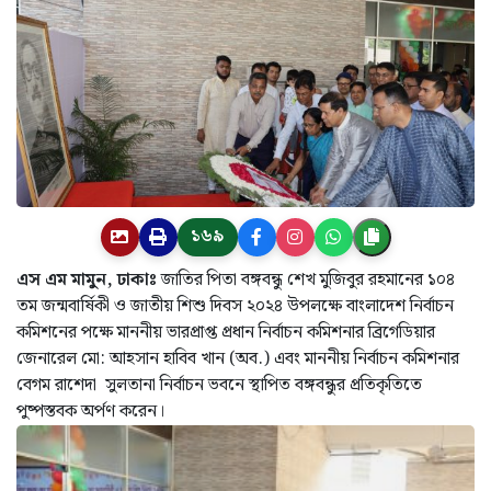
১৬৯
এস এম মামুন, ঢাকাঃ
জাতির পিতা বঙ্গবন্ধু শেখ মুজিবুর রহমানের ১০৪
তম জন্মবার্ষিকী ও জাতীয় শিশু দিবস ২০২৪ উপলক্ষে বাংলাদেশ নির্বাচন
কমিশনের পক্ষে মাননীয় ভারপ্রাপ্ত প্রধান নির্বাচন কমিশনার ব্রিগেডিয়ার
জেনারেল মো: আহসান হাবিব খান (অব.) এবং মাননীয় নির্বাচন কমিশনার
বেগম রাশেদা সুলতানা নির্বাচন ভবনে স্থাপিত বঙ্গবন্ধুর প্রতিকৃতিতে
পুষ্পস্তবক অর্পণ করেন।