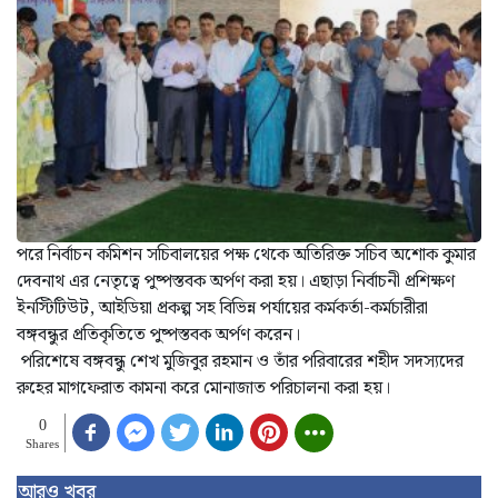
পরে নির্বাচন কমিশন সচিবালয়ের পক্ষ থেকে অতিরিক্ত সচিব অশোক কুমার
দেবনাথ এর নেতৃত্বে পুষ্পস্তবক অর্পণ করা হয়। এছাড়া নির্বাচনী প্রশিক্ষণ
ইনস্টিটিউট, আইডিয়া প্রকল্প সহ বিভিন্ন পর্যায়ের কর্মকর্তা-কর্মচারীরা
বঙ্গবন্ধুর প্রতিকৃতিতে পুষ্পস্তবক অর্পণ করেন।
পরিশেষে বঙ্গবন্ধু শেখ মুজিবুর রহমান ও তাঁর পরিবারের শহীদ সদস্যদের
রুহের মাগফেরাত কামনা করে মোনাজাত পরিচালনা করা হয়।
0
Shares
আরও খবর