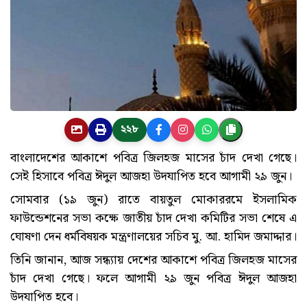
২২৮
বাংলাদেশের আকাশে পবিত্র জিলহজ মাসের চাঁদ দেখা গেছে।
সেই হিসাবে পবিত্র ঈদুল আজহা উদযাপিত হবে আগামী ২৯ জুন।
সোমবার (১৯ জুন) রাতে বায়তুল মোকাররমে ইসলামিক
ফাউন্ডেশনের সভা কক্ষে জাতীয় চাঁদ দেখা কমিটির সভা শেষে এ
ঘোষণা দেন ধর্মবিষয়ক মন্ত্রণালয়ের সচিব মু. আ. হামিদ জমাদ্দার।
তিনি জানান, আজ সন্ধ্যায় দেশের আকাশে পবিত্র জিলহজ মাসের
চাঁদ দেখা গেছে। ফলে আগামী ২৯ জুন পবিত্র ঈদুল আজহা
উদযাপিত হবে।