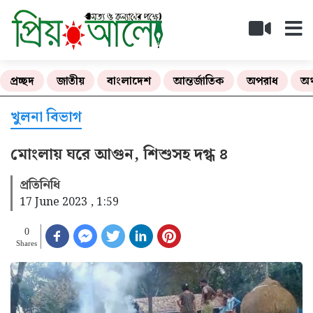
প্রচ্ছদ
জাতীয়
বাংলাদেশ
আন্তর্জাতিক
অপরাধ
অর
খুলনা বিভাগ
মোংলায় ঘরে আগুন, শিশুসহ দগ্ধ ৪
প্রতিনিধি
17 June 2023 , 1:59
0
Shares