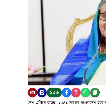
১৩৩
দেশ এগিয়ে যাচ্ছে, ২০৪১ সালের বাংলাদেশ হবে স্