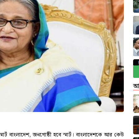
আ
মার্ট বাংলাদেশ, জনগোষ্ঠী হবে স্মার্ট। বাংলাদেশকে আর কেউ