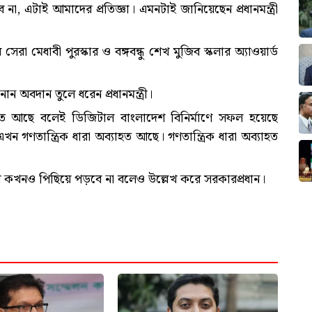
া, এটাই আমাদের প্রতিজ্ঞা। এমনটাই জানিয়েছেন প্রধানমন্ত্রী
সেরা মেধাবী পুরস্কার ও বঙ্গবন্ধু শেখ মুজিব স্কলার অ্যাওয়ার্ড
ান অবদান তুলে ধরেন প্রধানমন্ত্রী।
যাহত আছে বলেই ডিজিটাল বাংলাদেশ বিনির্মাণে সফল হয়েছে
গণতান্ত্রিক ধারা অব্যাহত আছে। গণতান্ত্রিক ধারা অব্যাহত
 কখনও পিছিয়ে পড়বে না বলেও উল্লেখ করে সরকারপ্রধান।