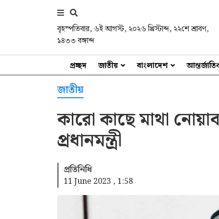
বৃহস্পতিবার
,
৬ই আগস্ট, ২০২৬ খ্রিস্টাব্দ
,
২২শে শ্রাবণ,
১৪৩৩ বঙ্গাব্দ
প্রচ্ছদ
জাতীয়
বাংলাদেশ
আন্তর্জাত
জাতীয়
কারো কাছে মাথা নোয়াব 
প্রধানমন্ত্রী
প্রতিনিধি
11 June 2023 , 1:58