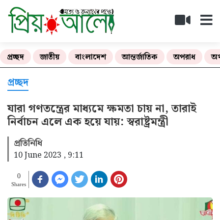
প্রচ্ছদ
জাতীয়
বাংলাদেশ
আন্তর্জাতিক
অপরাধ
অর
প্রচ্ছদ
যারা গণতন্ত্রের মাধ্যমে ক্ষমতা চায় না, তারাই
নির্বাচন এলে এক হয়ে যায়: স্বরাষ্ট্রমন্ত্রী
প্রতিনিধি
10 June 2023 , 9:11
0
Shares