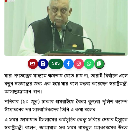
১৪১
যারা গণতন্ত্রের মাধ্যমে ক্ষমতায় যেতে চায় না, তারাই নির্বাচন এলে
নতুন ষড়যন্ত্রের জন্য এক হয়ে যায় বলে মন্তব্য করেছেন স্বরাষ্ট্রমন্ত্রী
আসাদুজ্জামান খান।
শনিবার (১০ জুন) ঢাকার ধামরাইয়ে বৈন্যা-কুশুরা পুলিশ ক্যাম্প
উদ্বোধনের পর সাংবাদিকদের তিনি এ কথা বলেন।
এ সময় জামায়াত ইসলামের কর্মসূচির ভেন্যু সরিয়ে দেয়ার ইস্যুতে
স্বরাষ্ট্রমন্ত্রী বলেন, জামায়াত সব সময় বায়তুল মোকারমের উত্তর