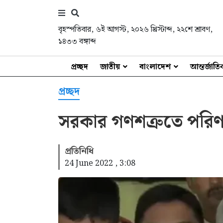
বৃহস্পতিবার
,
৬ই আগস্ট, ২০২৬ খ্রিস্টাব্দ
,
২২শে শ্রাবণ,
১৪৩৩ বঙ্গাব্দ
প্রচ্ছদ
জাতীয়
বাংলাদেশ
আন্তর্জাত
প্রচ্ছদ
সরকার গণশত্রুতে পরিণ
প্রতিনিধি
24 June 2022 , 3:08