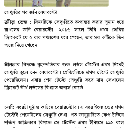
সেঞ্চুরির পর জনি বেয়ারস্টো
ক্রীড়া ডেস্ক :
ফিফটিকে সেঞ্চুরিতে রুপান্তর করার সুনাম ধরে
রাখলেন জনি বেয়ারস্টো। ২০১৬ সালে তিনি প্রথম শ্রেনির
ক্রিকেটে যে ৫ বার পঞ্চাশের ঘরে গেছেন, তার সব কটিকে তিন
অঙ্কে নিয়ে গেছেন!
শ্রীলঙ্কার বিপক্ষে বৃহস্পতিবার শুরু লর্ডস টেস্টের প্রথম দিনেই
সেঞ্চুরি তুলে নেন বেয়ারস্টো। হেডিংলিতে প্রথম টেস্টে সেঞ্চুরি
পেয়েছিলেন। এবার শেষ টেস্টে সেঞ্চুরি করে নাম লেখালেন
ক্রিকেট তীর্থ লর্ডসের বিখ্যাত অনার্স বোর্ডে।
চলতি বছরটা দুর্দান্ত কাটছে বেয়ারস্টোর। এ বছর ইংল্যান্ডের প্রথম
টেস্টেই পেয়েছিলেন সেঞ্চুরি দেখা। গত জানুয়ারিতে কেপ টাউনে
দক্ষিণ আফ্রিকার বিপক্ষে সে টেস্টের প্রথম ইনিংসে ১৯১ বলে