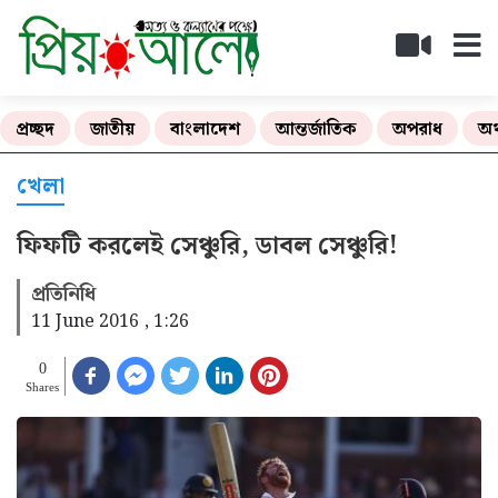
প্রচ্ছদ
জাতীয়
বাংলাদেশ
আন্তর্জাতিক
অপরাধ
অর
খেলা
ফিফটি করলেই সেঞ্চুরি, ডাবল সেঞ্চুরি!
প্রতিনিধি
11 June 2016 , 1:26
0
Shares