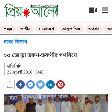
প্রচ্ছদ
জাতীয়
বাংলাদেশ
আন্তর্জাতিক
অপরাধ
অর
ঢাকা বিভাগ
২০ জোড়া তরুণ-তরুণীর গণবিয়ে
প্রতিনিধি
22 April 2016 , 6:46
0
Shares